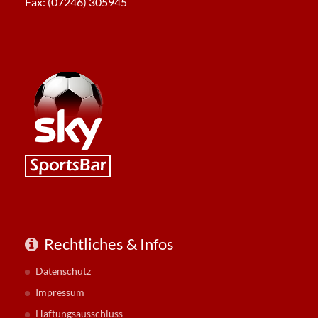
Fax: (07246) 305945
Rechtliches & Infos
Datenschutz
Impressum
Haftungsausschluss