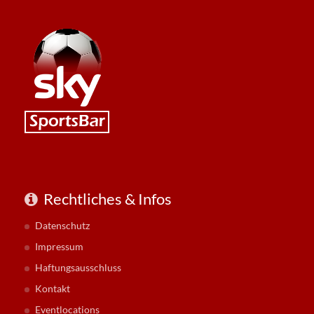
Rechtliches & Infos
Datenschutz
Impressum
Haftungsausschluss
Kontakt
Eventlocations