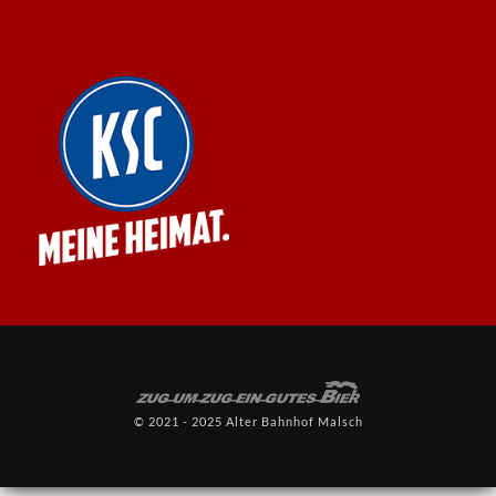
© 2021 - 2025 Alter Bahnhof Malsch