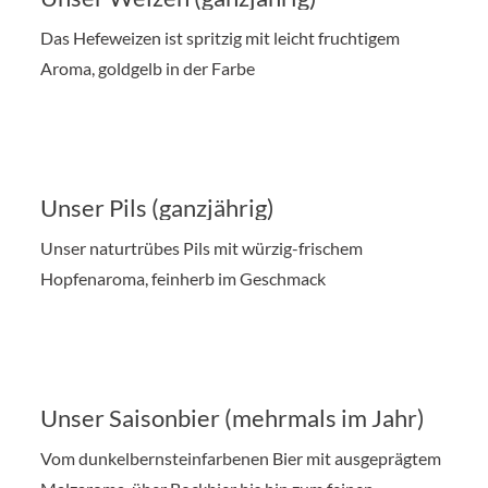
Das Hefeweizen ist spritzig mit leicht fruchtigem
Aroma, goldgelb in der Farbe
Unser Pils (ganzjährig)
Unser naturtrübes Pils mit würzig-frischem
Hopfenaroma, feinherb im Geschmack
Unser Saisonbier (mehrmals im Jahr)
Vom dunkelbernsteinfarbenen Bier mit ausgeprägtem