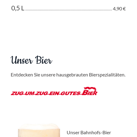
0,5 L
4,90 €
Unser Bier
Entdecken Sie unsere hausgebrauten Bierspezialitäten.
Unser Bahnhofs-Bier