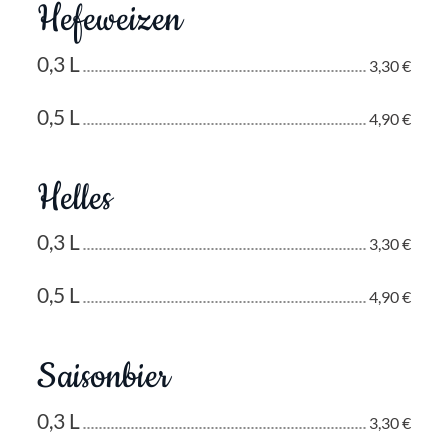
Hefeweizen
0,3 L
3,30 €
0,5 L
4,90 €
Helles
0,3 L
3,30 €
0,5 L
4,90 €
Saisonbier
0,3 L
3,30 €