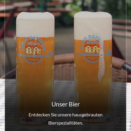
Unser Bier
Entdecken Sie unsere hausgebrauten
Bierspezialitäten.