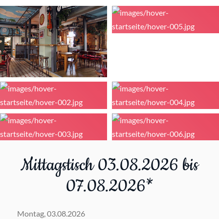
Mittagstisch 03.08.2026 bis
07.08.2026*
Montag, 03.08.2026