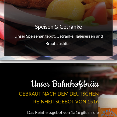
Speisen & Getränke
Unser Speisenangebot, Getränke, Tagesessen und
Brauhaushits.
Unser Bahnhofsbräu
GEBRAUT NACH DEM DEUTSCHEN
REINHEITSGEBOT VON 1516
Das Reinheitsgebot von 1516 gilt als die