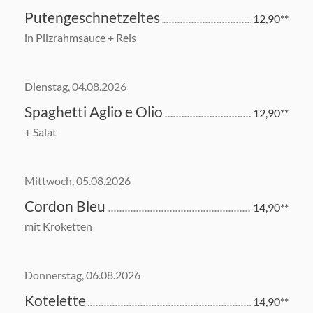
Putengeschnetzeltes
12,90**
in Pilzrahmsauce + Reis
Dienstag, 04.08.2026
Spaghetti Aglio e Olio
12,90**
+ Salat
Mittwoch, 05.08.2026
Cordon Bleu
14,90**
mit Kroketten
Donnerstag, 06.08.2026
Kotelette
14,90**