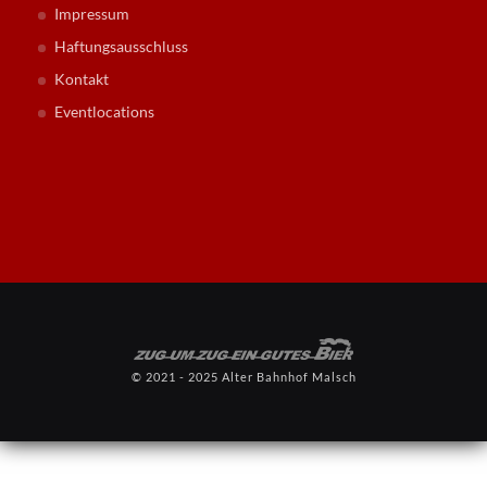
Impressum
Haftungsausschluss
Kontakt
Eventlocations
© 2021 - 2025 Alter Bahnhof Malsch