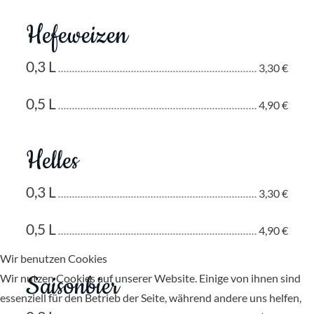
Hefeweizen
0,3 L
3,30 €
0,5 L
4,90 €
Helles
0,3 L
3,30 €
0,5 L
4,90 €
Wir benutzen Cookies
Saisonbier
Wir nutzen Cookies auf unserer Website. Einige von ihnen sind
essenziell für den Betrieb der Seite, während andere uns helfen,