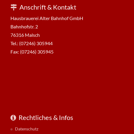
Anschrift & Kontakt
Hausbrauerei Alter Bahnhof GmbH
Bahnhofstr. 2
76316 Malsch
Tel.: (07246) 305944
Fax: (07246) 305945
Rechtliches & Infos
Datenschutz