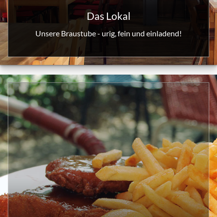
Das Lokal
Unsere Braustube - urig, fein und einladend!