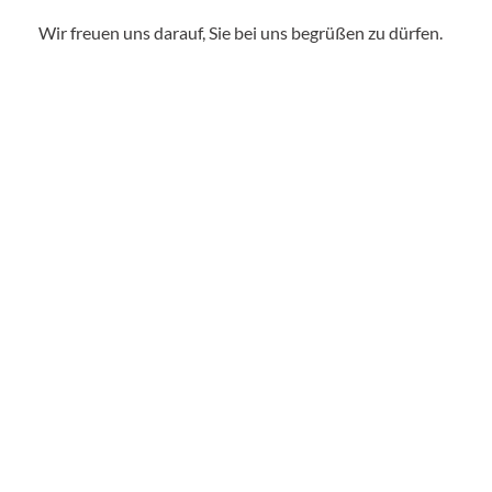
Wir freuen uns darauf, Sie bei uns begrüßen zu dürfen.