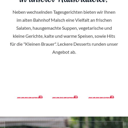
Neben wechselnden Tagesgerichten bieten wir Ihnen
im alten Bahnhof Malsch eine Vielfalt an frischen
Salaten, hausgemachte Suppen, vegetarische und
kleine Gerichte, kalte und warme Speisen, sowie Hits
für die "Kleinen Brauer". Leckere Desserts runden unser
Angebot ab.