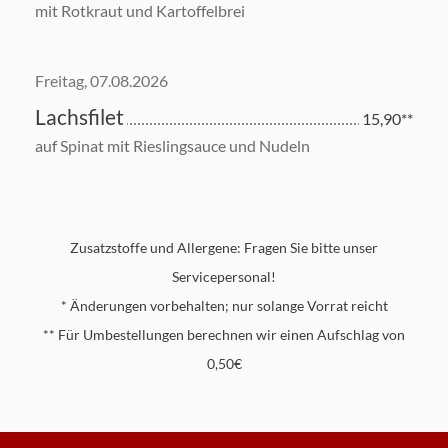
mit Rotkraut und Kartoffelbrei
Freitag, 07.08.2026
Lachsfilet
15,90**
auf Spinat mit Rieslingsauce und Nudeln
Zusatzstoffe und Allergene: Fragen Sie bitte unser
Servicepersonal!
* Änderungen vorbehalten; nur solange Vorrat reicht
** Für Umbestellungen berechnen wir einen Aufschlag von
0,50€