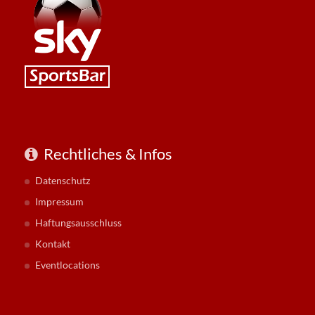
Rechtliches & Infos
Datenschutz
Impressum
Haftungsausschluss
Kontakt
Eventlocations