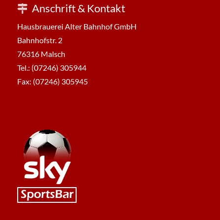
Anschrift & Kontakt
Hausbrauerei Alter Bahnhof GmbH
Bahnhofstr. 2
76316 Malsch
Tel.: (07246) 305944
Fax: (07246) 305945