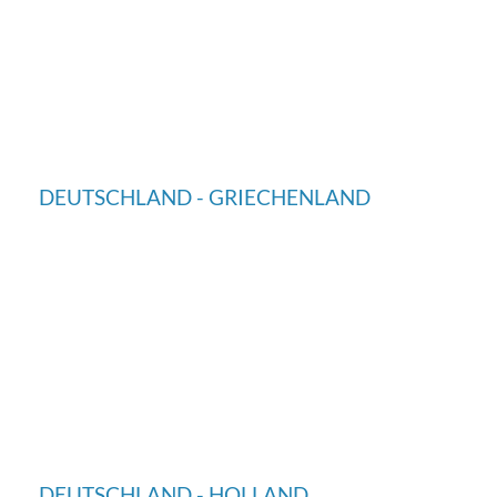
DEUTSCHLAND - GRIECHENLAND
DEUTSCHLAND - HOLLAND