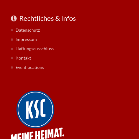
Rechtliches & Infos
Datenschutz
Impressum
Haftungsausschluss
Kontakt
Eventlocations